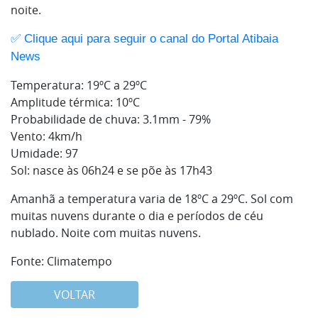
noite.
✅ Clique aqui para seguir o canal do Portal Atibaia 
News
Temperatura: 19ºC a 29ºC
Amplitude térmica: 10ºC
Probabilidade de chuva: 3.1mm - 79%
Vento: 4km/h
Umidade: 97
Sol: nasce às 06h24 e se põe às 17h43
Amanhã a temperatura varia de 18ºC a 29ºC. Sol com
muitas nuvens durante o dia e períodos de céu
nublado. Noite com muitas nuvens.
Fonte: Climatempo
VOLTAR