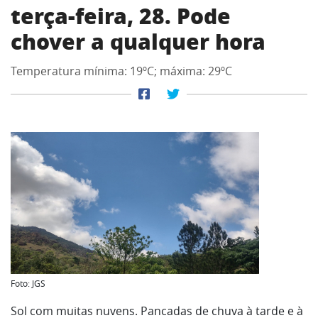
terça-feira, 28. Pode
chover a qualquer hora
Temperatura mínima: 19ºC; máxima: 29ºC
Foto: JGS
Sol com muitas nuvens. Pancadas de chuva à tarde e à