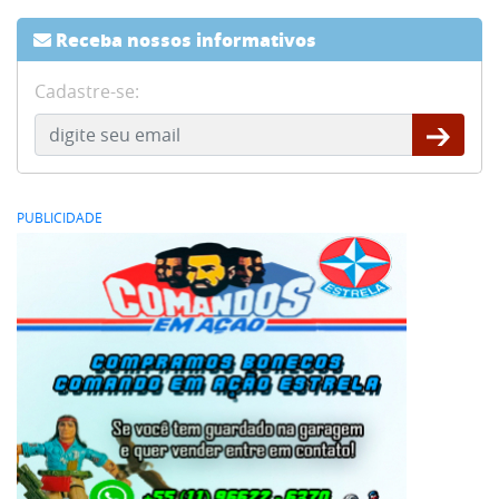
Receba nossos informativos
Cadastre-se:
PUBLICIDADE