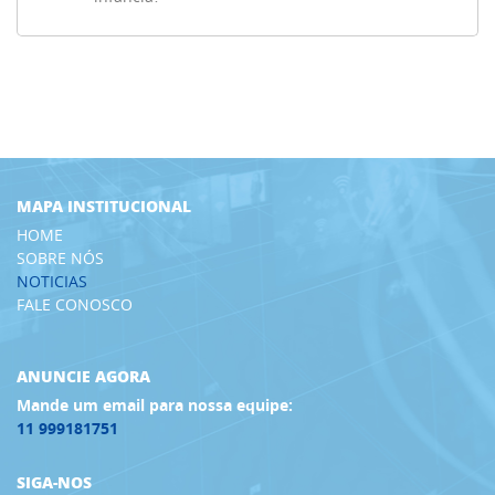
MAPA INSTITUCIONAL
HOME
SOBRE NÓS
NOTICIAS
FALE CONOSCO
ANUNCIE AGORA
Mande um email para nossa equipe:
11 999181751
SIGA-NOS