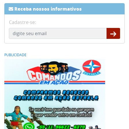
Receba nossos informativos
Cadastre-se:
PUBLICIDADE