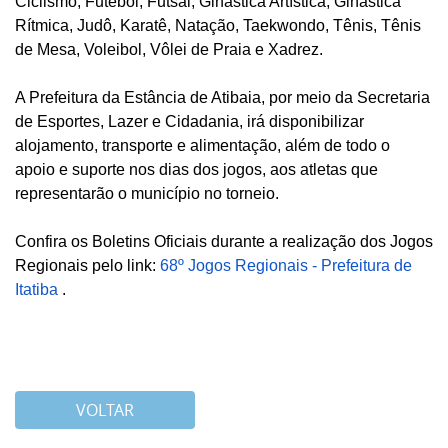
Ciclismo, Futebol, Futsal, Ginástica Artística, Ginástica
Rítmica, Judô, Karatê, Natação, Taekwondo, Tênis, Tênis
de Mesa, Voleibol, Vôlei de Praia e Xadrez.
A Prefeitura da Estância de Atibaia, por meio da Secretaria
de Esportes, Lazer e Cidadania, irá disponibilizar
alojamento, transporte e alimentação, além de todo o
apoio e suporte nos dias dos jogos, aos atletas que
representarão o município no torneio.
Confira os Boletins Oficiais durante a realização dos Jogos
Regionais pelo link:
68º Jogos Regionais - Prefeitura de
Itatiba
.
VOLTAR