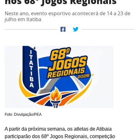
nos 68º Jogos Regionais
Neste ano, evento esportivo acontecerá de 14 a 23 de
julho em Itatiba
Foto: Divulgação/PEA
A partir da próxima semana, os atletas de Atibaia
participarão dos 68º Jogos Regionais, competição