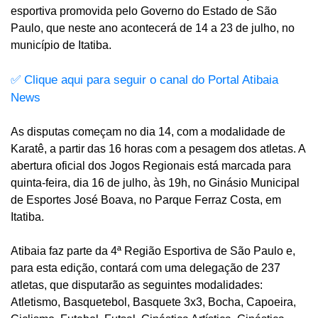
esportiva promovida pelo Governo do Estado de São
Paulo, que neste ano acontecerá de 14 a 23 de julho, no
município de Itatiba.
✅ Clique aqui para seguir o canal do Portal Atibaia 
News
As disputas começam no dia 14, com a modalidade de
Karatê, a partir das 16 horas com a pesagem dos atletas. A
abertura oficial dos Jogos Regionais está marcada para
quinta-feira, dia 16 de julho, às 19h, no Ginásio Municipal
de Esportes José Boava, no Parque Ferraz Costa, em
Itatiba.
Atibaia faz parte da 4ª Região Esportiva de São Paulo e,
para esta edição, contará com uma delegação de 237
atletas, que disputarão as seguintes modalidades:
Atletismo, Basquetebol, Basquete 3x3, Bocha, Capoeira,