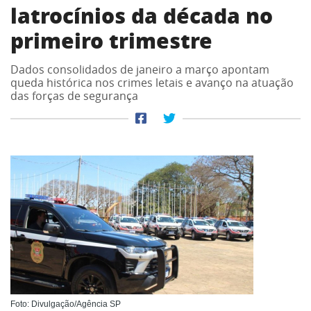
latrocínios da década no
primeiro trimestre
Dados consolidados de janeiro a março apontam
queda histórica nos crimes letais e avanço na atuação
das forças de segurança
Foto: Divulgação/Agência SP