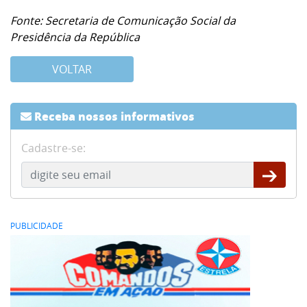
Fonte: Secretaria de Comunicação Social da
Presidência da República
VOLTAR
Receba nossos informativos
Cadastre-se:
PUBLICIDADE