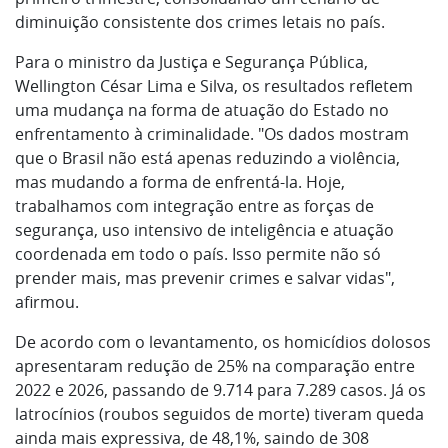
diminuição consistente dos crimes letais no país.
Para o ministro da Justiça e Segurança Pública,
Wellington César Lima e Silva, os resultados refletem
uma mudança na forma de atuação do Estado no
enfrentamento à criminalidade. "Os dados mostram
que o Brasil não está apenas reduzindo a violência,
mas mudando a forma de enfrentá-la. Hoje,
trabalhamos com integração entre as forças de
segurança, uso intensivo de inteligência e atuação
coordenada em todo o país. Isso permite não só
prender mais, mas prevenir crimes e salvar vidas",
afirmou.
De acordo com o levantamento, os homicídios dolosos
apresentaram redução de 25% na comparação entre
2022 e 2026, passando de 9.714 para 7.289 casos. Já os
latrocínios (roubos seguidos de morte) tiveram queda
ainda mais expressiva, de 48,1%, saindo de 308