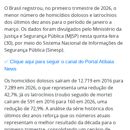
O Brasil registrou, no primeiro trimestre de 2026, o
menor número de homicídios dolosos e latrocínios
dos últimos dez anos para o período de janeiro a
março. Os dados foram divulgados pelo Ministério da
Justiça e Segurança Pública (MJSP) nesta quinta-feira
(30), por meio do Sistema Nacional de Informações de
Segurança Pública (Sinesp).
✅ Clique aqui para seguir o canal do Portal Atibaia 
News
Os homicídios dolosos saíram de 12.719 em 2016 para
7.289 em 2026, o que representa uma redução de
42,7%. Já os latrocínios (roubo seguido de morte)
caíram de 591 em 2016 para 160 em 2026, uma
redução de 72,9%. A análise da série histórica dos
últimos dez anos reforça que os números atuais
representam o melhor resultado da década para o
primeiro trimestre, consolidando um cenário de