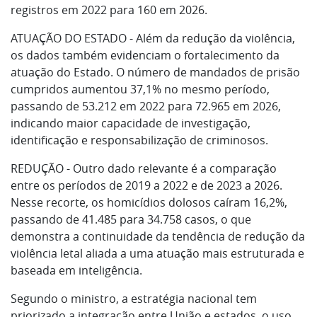
registros em 2022 para 160 em 2026.
ATUAÇÃO DO ESTADO - Além da redução da violência,
os dados também evidenciam o fortalecimento da
atuação do Estado. O número de mandados de prisão
cumpridos aumentou 37,1% no mesmo período,
passando de 53.212 em 2022 para 72.965 em 2026,
indicando maior capacidade de investigação,
identificação e responsabilização de criminosos.
REDUÇÃO - Outro dado relevante é a comparação
entre os períodos de 2019 a 2022 e de 2023 a 2026.
Nesse recorte, os homicídios dolosos caíram 16,2%,
passando de 41.485 para 34.758 casos, o que
demonstra a continuidade da tendência de redução da
violência letal aliada a uma atuação mais estruturada e
baseada em inteligência.
Segundo o ministro, a estratégia nacional tem
priorizado a integração entre União e estados, o uso