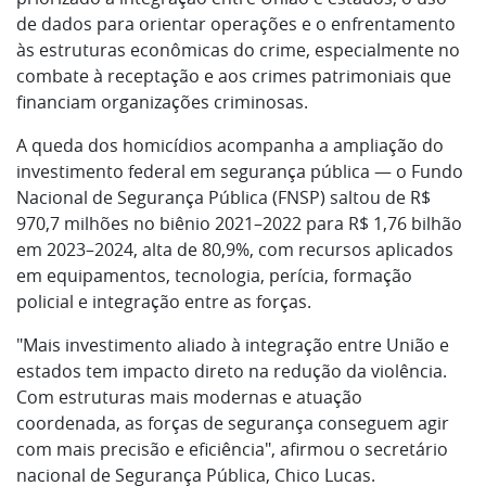
de dados para orientar operações e o enfrentamento
às estruturas econômicas do crime, especialmente no
combate à receptação e aos crimes patrimoniais que
financiam organizações criminosas.
A queda dos homicídios acompanha a ampliação do
investimento federal em segurança pública — o Fundo
Nacional de Segurança Pública (FNSP) saltou de R$
970,7 milhões no biênio 2021–2022 para R$ 1,76 bilhão
em 2023–2024, alta de 80,9%, com recursos aplicados
em equipamentos, tecnologia, perícia, formação
policial e integração entre as forças.
"Mais investimento aliado à integração entre União e
estados tem impacto direto na redução da violência.
Com estruturas mais modernas e atuação
coordenada, as forças de segurança conseguem agir
com mais precisão e eficiência", afirmou o secretário
nacional de Segurança Pública, Chico Lucas.